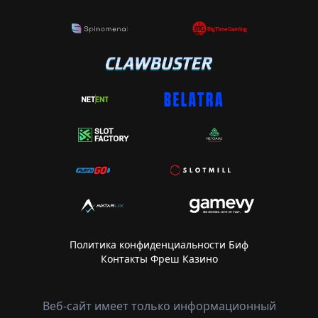
Политика конфиденциальности Биф
Контакты Фреш Казино
Веб-сайт имеет только информационный