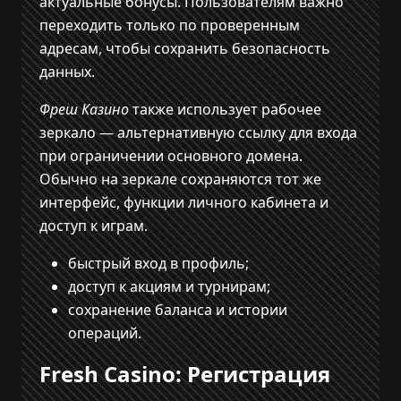
актуальные бонусы. Пользователям важно
переходить только по проверенным
адресам, чтобы сохранить безопасность
данных.
Фреш Казино
также использует рабочее
зеркало — альтернативную ссылку для входа
при ограничении основного домена.
Обычно на зеркале сохраняются тот же
интерфейс, функции личного кабинета и
доступ к играм.
быстрый вход в профиль;
доступ к акциям и турнирам;
сохранение баланса и истории
операций.
Fresh Casino: Регистрация