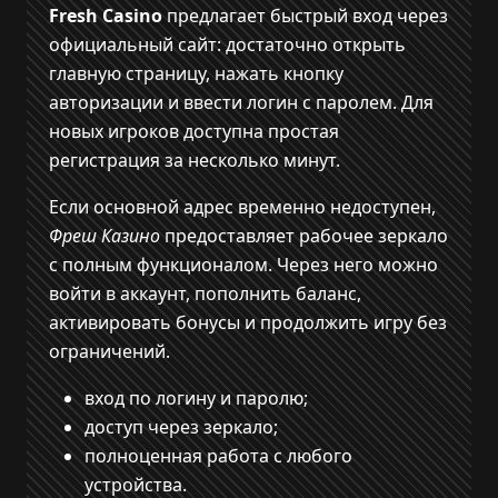
Fresh Casino
предлагает быстрый вход через
официальный сайт: достаточно открыть
главную страницу, нажать кнопку
авторизации и ввести логин с паролем. Для
новых игроков доступна простая
регистрация за несколько минут.
Если основной адрес временно недоступен,
Фреш Казино
предоставляет рабочее зеркало
с полным функционалом. Через него можно
войти в аккаунт, пополнить баланс,
активировать бонусы и продолжить игру без
ограничений.
вход по логину и паролю;
доступ через зеркало;
полноценная работа с любого
устройства.