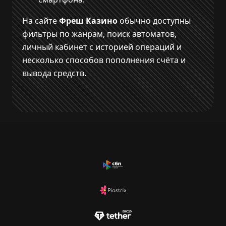
На сайте
Фреш Казино
обычно доступны
фильтры по жанрам, поиск автоматов,
личный кабинет с историей операций и
несколько способов пополнения счёта и
вывода средств.